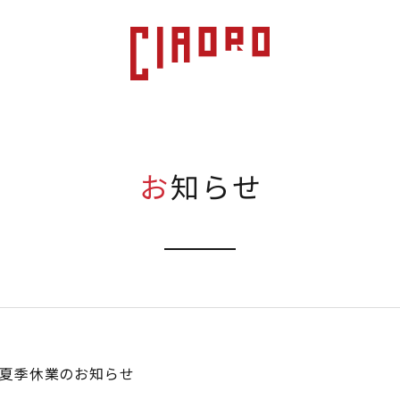
お知らせ
夏季休業のお知らせ