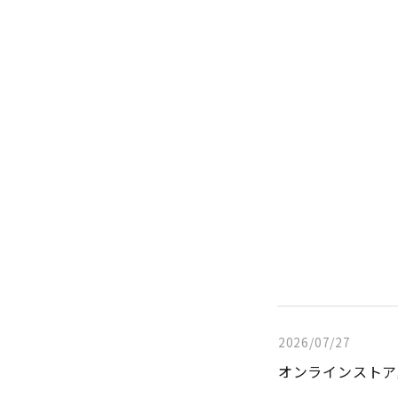
2026/07/27
オンラインストア