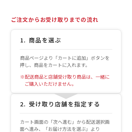
ご注文からお受け取りまでの流れ
商品を選ぶ
商品ページより「カートに追加」ボタンを
押し、商品をカートに入れます。
配送商品と店舗受け取り商品は、一緒に
ご購入いただけません。
受け取り店舗を指定する
カート画面の「次へ進む」から配送選択画
面へ進み、「お届け方法を選ぶ」より