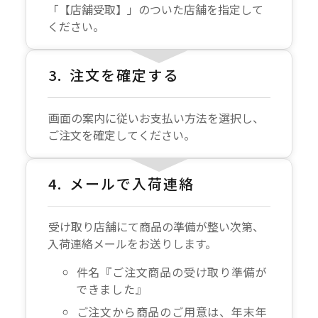
「【店舗受取】」のついた店舗を指定して
ください。
注文を確定する
画面の案内に従いお支払い方法を選択し、
ご注文を確定してください。
メールで入荷連絡
受け取り店舗にて商品の準備が整い次第、
入荷連絡メールをお送りします。
件名『ご注文商品の受け取り準備が
できました』
ご注文から商品のご用意は、年末年