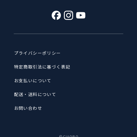
プライバシーポリシー
特定商取引法に基づく表記
お支払いについて
配送・送料について
お問い合わせ
©CIAORO