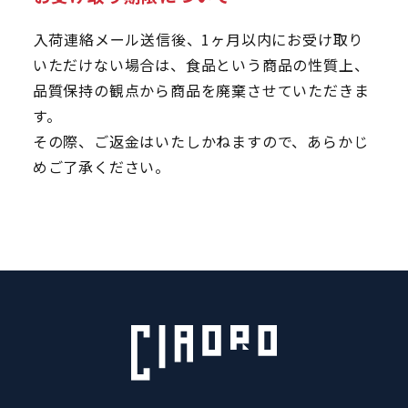
入荷連絡メール送信後、1ヶ月以内にお受け取り
いただけない場合は、食品という商品の性質上、
品質保持の観点から商品を廃棄させていただきま
す。
その際、ご返金はいたしかねますので、あらかじ
めご了承ください。