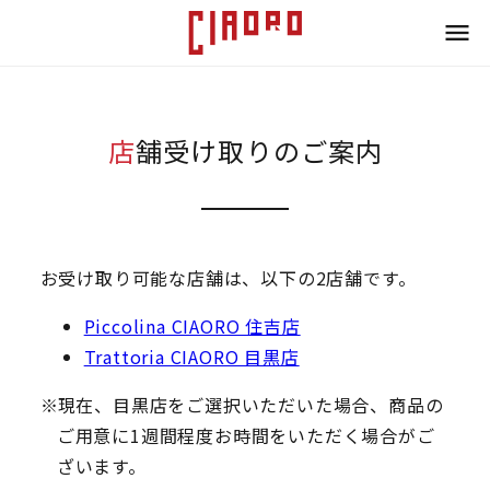
店舗受け取りのご案内
お受け取り可能な店舗は、以下の2店舗です。
Piccolina CIAORO 住吉店
Trattoria CIAORO 目黒店
現在、目黒店をご選択いただいた場合、商品の
ご用意に1週間程度お時間をいただく場合がご
ざいます。