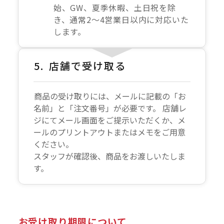
始、GW、夏季休暇、土日祝を除
き、通常2～4営業日以内に対応いた
します。
店舗で受け取る
商品の受け取りには、メールに記載の「お
名前」と「注文番号」が必要です。 店舗レ
ジにてメール画面をご提示いただくか、メ
ールのプリントアウトまたはメモをご用意
ください。
スタッフが確認後、商品をお渡しいたしま
す。
お受け取り期限について