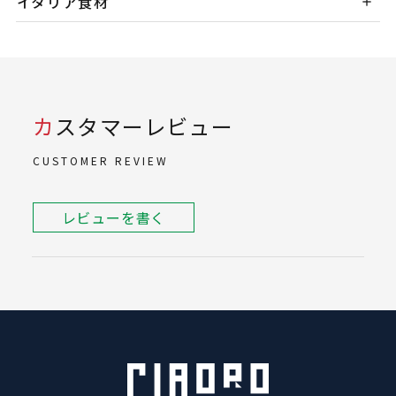
イタリア食材
カスタマーレビュー
CUSTOMER REVIEW
レビューを書く