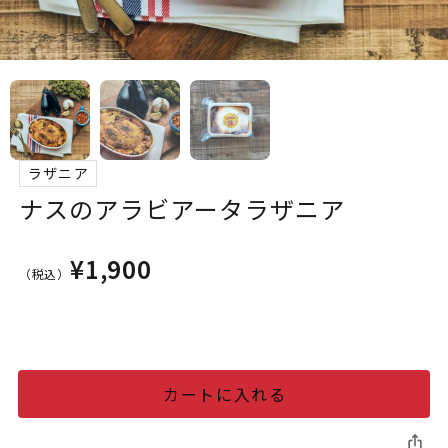
ラザニア
ナスのアラビアータラザニア
¥1,900
（税込）
カートに入れる