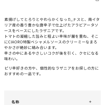
素揚げしてとろりとやわらかくなった,ナスと、南イタ
リア産の香り豊かな唐辛子で仕上げたアラビアータソ
ースをベースにしたラザニアです。
トマトの凝縮した旨みと程よい辛味が層を重ね、そこ
にCIAORO特製ベシャメルソースのクリーミーなまろ
やかさが絶妙に絡み合います。
辛さの中にあるやさしいコクが後を引く、クセになる
味わい。
ピリ辛好きの方や、個性的なラザニアをお探しの方に
おすすめの一品です。
名称