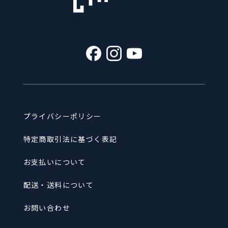
プライバシーポリシー
特定商取引法に基づく表記
お支払いについて
配送・送料について
お問い合わせ