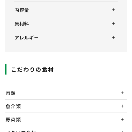
内容量
原材料
アレルギー
こだわりの食材
肉類
魚介類
野菜類