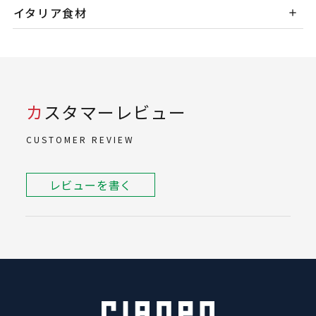
イタリア食材
カスタマーレビュー
CUSTOMER REVIEW
レビューを書く