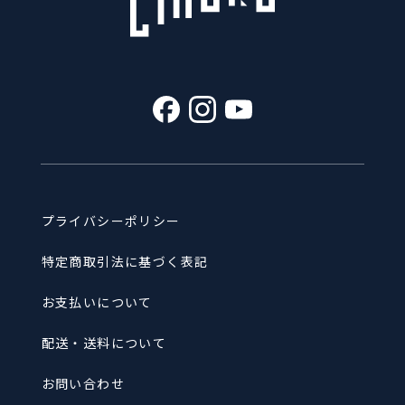
プライバシーポリシー
特定商取引法に基づく表記
お支払いについて
配送・送料について
お問い合わせ