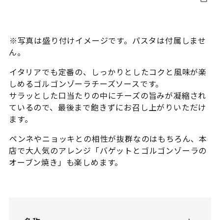
※写真は盛り付けイメージです。パスタは付属しませ
ん。
イタリアでも定番の、しっかりとしたコクと風味が楽
しめるゴルゴンゾーラチーズソースです。
サラッとした口当たりの中にチーズの旨みが凝縮され
ているので、最後まで飽きずにお召し上がりいただけ
ます。
ペンネやニョッキとの相性が抜群なのはもちろん、本
店で大人気のアレンジ「バゲットとゴルゴンゾーラの
オーブン焼き」も楽しめます。