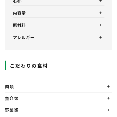
名称
内容量
原材料
アレルギー
こだわりの食材
肉類
魚介類
野菜類