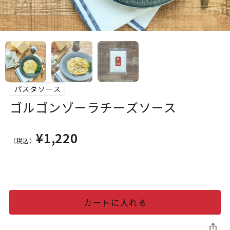
パスタソース
ゴルゴンゾーラチーズソース
¥1,220
（税込）
カートに入れる