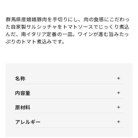
群馬県産嬉嬉豚肉を手切りにし、肉の食感にこだわっ
た自家製サルシッチャをトマトソースでじっくり煮込
んだ、南イタリア定番の一皿。ワインが進む旨みたっ
ぷりのトマト煮込みです。
名称
内容量
原材料
アレルギー