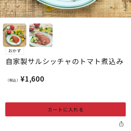
おかず
自家製サルシッチャのトマト煮込み
¥1,600
（税込）
カートに入れる