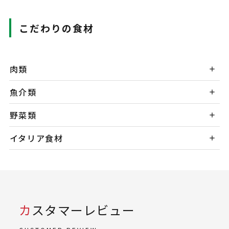
こだわりの食材
肉類
魚介類
野菜類
イタリア食材
カスタマーレビュー