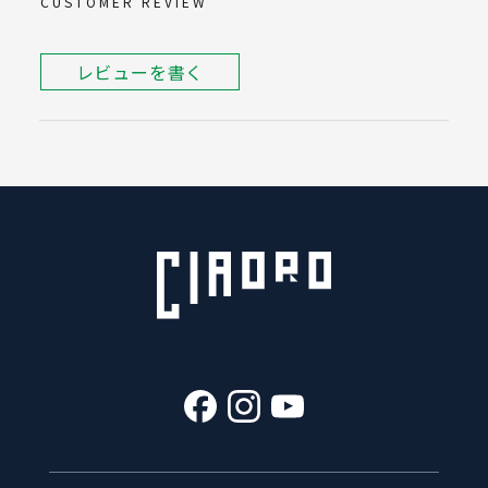
CUSTOMER REVIEW
レビューを書く