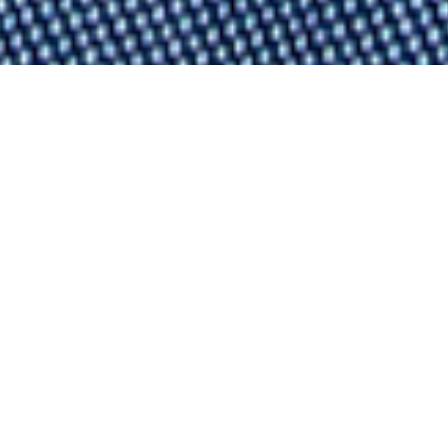
ECサイトリニューアルに伴い、商品の仕
様を一部変更させていただきます。